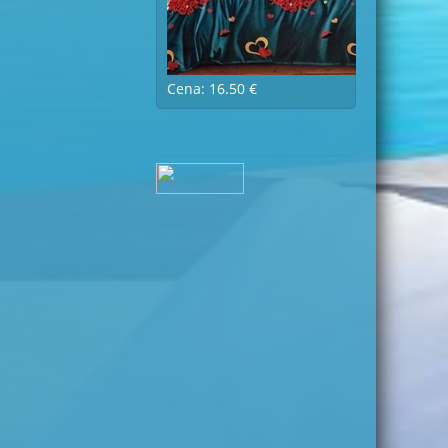
Cena: 16.50 €