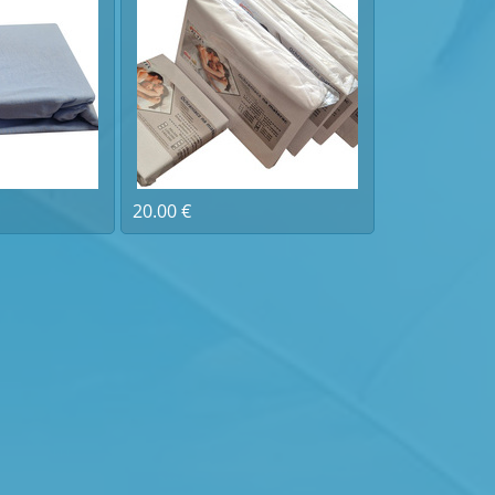
20.00 €