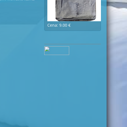
Cena: 9.00 €